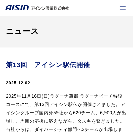
ニュース
第13回 アイシン駅伝開催
2025.12.02
2025年11月16日(日)ラグーナ蒲郡 ラグーナビーチ特設
コースにて、第13回アイシン駅伝が開催されました。ア
イシングループ国内外59社から620チーム、6,900人が出
場し、周囲の応援に応えながら、タスキを繋ぎました。
当社からは、ダイバーシティ部門へ2チームが出場しま