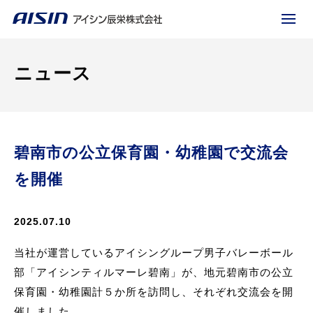
ニュース
碧南市の公立保育園・幼稚園で交流会
を開催
2025.07.10
当社が運営しているアイシングループ男子バレーボール
部「アイシンティルマーレ碧南」が、地元碧南市の公立
保育園・幼稚園計５か所を訪問し、それぞれ交流会を開
催しました。