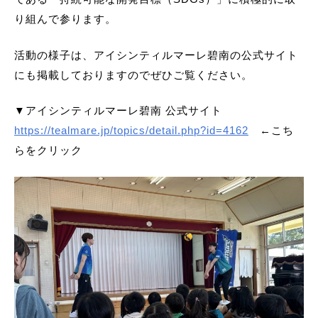
り組んで参ります。
活動の様子は、アイシンティルマーレ碧南の公式サイト
にも掲載しておりますのでぜひご覧ください。
▼アイシンティルマーレ碧南 公式サイト
https://tealmare.jp/topics/detail.php?id=4162
←こち
らをクリック